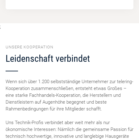
;
UNSERE KOOPERATION
Leidenschaft verbindet
Wenn sich über 1.200 selbstständige Unternehmer zur telering-
Kooperation zusammenschließen, entsteht etwas Großes –
eine starke Fachhandels-Kooperation, die Herstellern und
Dienstleistern auf Augenhöhe begegnet und beste
Rahmenbedingungen für ihre Mitglieder schafft.
Uns Technik-Profis verbindet aber weit mehr als nur
ökonomische Interessen: Nämlich die gemeinsame Passion für
technisch hochwertige, innovative und langlebige Hausgeräte