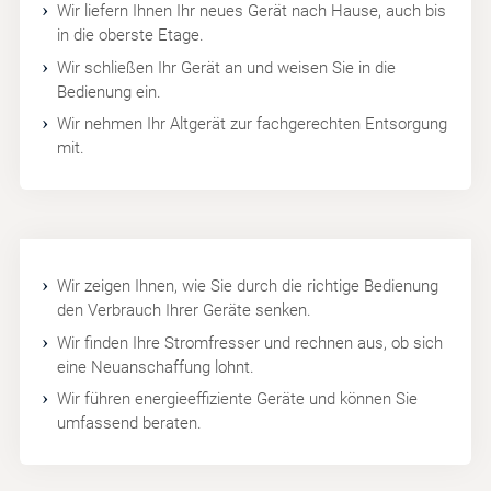
Wir liefern Ihnen Ihr neues Gerät nach Hause, auch bis
in die oberste Etage.
Wir schließen Ihr Gerät an und weisen Sie in die
Bedienung ein.
Wir nehmen Ihr Altgerät zur fachgerechten Entsorgung
mit.
Wir zeigen Ihnen, wie Sie durch die richtige Bedienung
den Verbrauch Ihrer Geräte senken.
Wir finden Ihre Stromfresser und rechnen aus, ob sich
eine Neuanschaffung lohnt.
Wir führen energieeffiziente Geräte und können Sie
umfassend beraten.