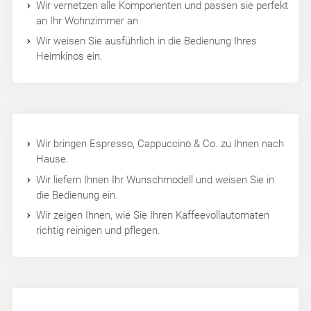
Wir vernetzen alle Komponenten und passen sie perfekt
an Ihr Wohnzimmer an
Wir weisen Sie ausführlich in die Bedienung Ihres
Heimkinos ein.
Wir bringen Espresso, Cappuccino & Co. zu Ihnen nach
Hause.
Wir liefern Ihnen Ihr Wunschmodell und weisen Sie in
die Bedienung ein.
Wir zeigen Ihnen, wie Sie Ihren Kaffeevollautomaten
richtig reinigen und pflegen.