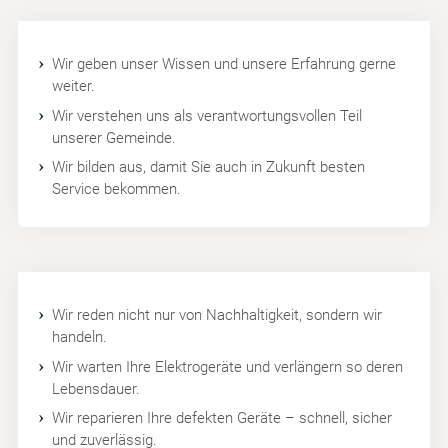
Wir geben unser Wissen und unsere Erfahrung gerne
weiter.
Wir verstehen uns als verantwortungsvollen Teil
unserer Gemeinde.
Wir bilden aus, damit Sie auch in Zukunft besten
Service bekommen.
Wir reden nicht nur von Nachhaltigkeit, sondern wir
handeln.
Wir warten Ihre Elektrogeräte und verlängern so deren
Lebensdauer.
Wir reparieren Ihre defekten Geräte – schnell, sicher
und zuverlässig.